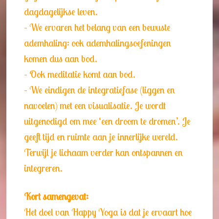
dagdagelijkse leven.
– We ervaren het belang van een bewuste
ademhaling: ook ademhalingsoefeningen
komen dus aan bod.
– Ook meditatie komt aan bod.
– We eindigen de integratiefase (liggen en
navoelen) met een visualisatie. Je wordt
uitgenodigd om mee ‘een droom te dromen’. Je
geeft tijd en ruimte aan je innerlijke wereld.
Terwijl je lichaam verder kan ontspannen en
integreren.
Kort samengevat:
Het doel van Happy Yoga is dat je ervaart hoe