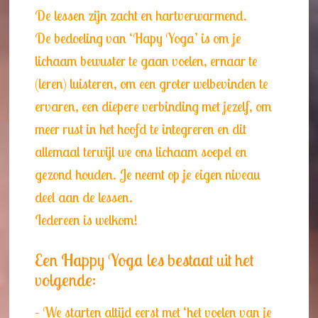
De lessen zijn zacht en hartverwarmend.
De bedoeling van ‘Hapy Yoga’ is om je
lichaam bewuster te gaan voelen, ernaar te
(leren) luisteren, om een groter welbevinden te
ervaren, een diepere verbinding met jezelf, om
meer rust in het hoofd te integreren en dit
allemaal terwijl we ons lichaam soepel en
gezond houden. Je neemt op je eigen niveau
deel aan de lessen.
Iedereen is welkom!
Een Happy Yoga les bestaat uit het
volgende:
– We starten altijd eerst met ‘het voelen van je