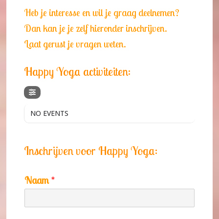
Heb je interesse en wil je graag deelnemen?
Dan kan je je zelf hieronder inschrijven.
Laat gerust je vragen weten.
Happy Yoga activiteiten:
NO EVENTS
Inschrijven voor Happy Yoga:
Naam
*