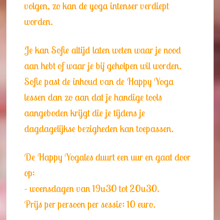
volgen, zo kan de yoga intenser verdiept
worden.
Je kan Sofie altijd laten weten waar je nood
aan hebt of waar je bij geholpen wil worden.
Sofie past de inhoud van de Happy Yoga
lessen dan zo aan dat je handige tools
aangeboden krijgt die je tijdens je
dagdagelijkse bezigheden kan toepassen.
De Happy Yogales duurt een uur en gaat door
op:
– woensdagen van 19u30 tot 20u30.
Prijs per persoon per sessie: 10 euro.