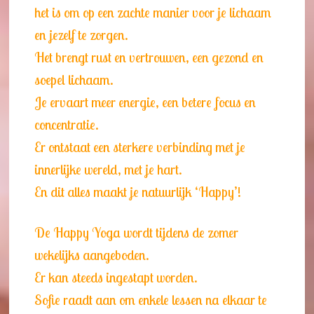
het is om op een zachte manier voor je lichaam
en jezelf te zorgen.
Het brengt rust en vertrouwen, een gezond en
soepel lichaam.
Je ervaart meer energie, een betere focus en
concentratie.
Er ontstaat een sterkere verbinding met je
innerlijke wereld, met je hart.
En dit alles maakt je natuurlijk ‘Happy’!
De Happy Yoga wordt tijdens de zomer
wekelijks aangeboden.
Er kan steeds ingestapt worden.
Sofie raadt aan om enkele lessen na elkaar te