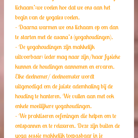
lichaam’:we voelen hoe dat we ons aan het
begin van de yogales voelen.
– Daarna warmen we ons lichaam op om dan
te starten met de asana’s (yogahoudingen).
– De yogahoudingen zijn makkelijk
uitvoerbaar: ieder mag naar zijn/haar fysieke
kunnen de houdingen aannemen en ervaren.
Elke deelnemer/ deelneemster wordt
uitgenodigd om de juiste ademhaling bij de
houding te hanteren. We vullen aan met ook
enkele moeilijkere yogahoudingen.
– We praktiseren oefeningen die helpen om te
ontspannen en te relaxeren. Deze zijn buiten de
yoga sessie makkelijk toepasbaar in je