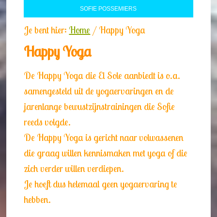
SOFIE POSSEMIERS
Je bent hier:
Home
/
Happy Yoga
Happy Yoga
De Happy Yoga die El Sole aanbiedt is o.a.
samengesteld uit de yogaervaringen en de
jarenlange bewustzijnstrainingen die Sofie
reeds volgde.
De Happy Yoga is gericht naar volwassenen
die graag willen kennismaken met yoga of die
zich verder willen verdiepen.
Je hoeft dus helemaal geen yogaervaring te
hebben.