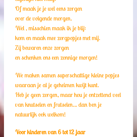
Of maak je je wel eens zorgen
over de volgende morgen.
Wel , misschien maak ik je blij:
kom en maak mee zorgpopjes met mij.
Zij bewaren onze zorgen
en schenken ons een zonnige morgen!
We maken samen superschattige kleine popjes
waaraan je al je geheimen kwijt kunt.
Heb je geen zorgen, maar hou je ontzettend veel
van knutselen en frutselen… dan ben je
natuurlijk ook welkom!
Voor kinderen van 6 tot 12 jaar