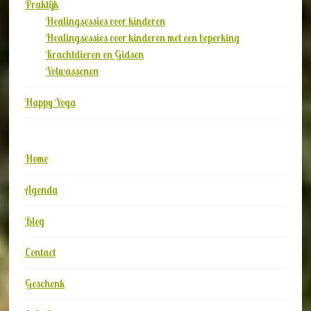
Praktijk
Healingsessies voor kinderen
Healingsessies voor kinderen met een beperking
Krachtdieren en Gidsen
Volwassenen
Happy Yoga
Home
Agenda
Blog
Contact
Geschenk