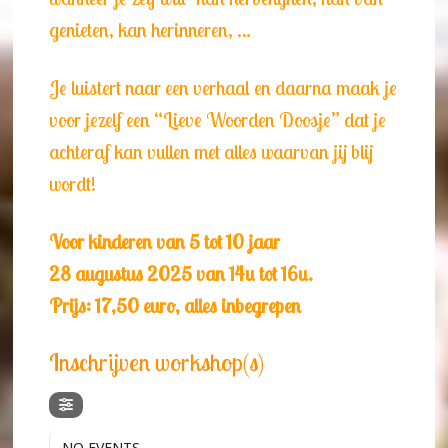
genieten, kan herinneren, …
Je luistert naar een verhaal en daarna maak je
voor jezelf een “Lieve Woorden Doosje” dat je
achteraf kan vullen met alles waarvan jij blij
wordt!
Voor kinderen van 5 tot 10 jaar
28 augustus 2025 van 14u tot 16u.
Prijs: 17,50 euro, alles inbegrepen
Inschrijven workshop(s)
NO EVENTS