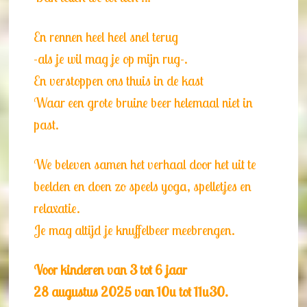
En rennen heel heel snel terug
-als je wil mag je op mijn rug-.
En verstoppen ons thuis in de kast
Waar een grote bruine beer helemaal niet in
past.
We beleven samen het verhaal door het uit te
beelden en doen zo speels yoga, spelletjes en
relaxatie.
Je mag altijd je knuffelbeer meebrengen.
Voor kinderen van 3 tot 6 jaar
28 augustus 2025 van 10u tot 11u30.