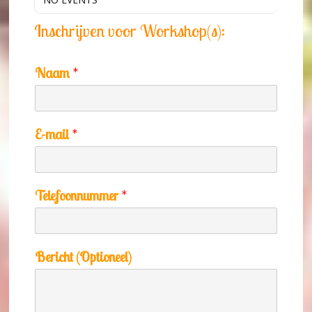
Inschrijven voor Workshop(s):
Naam
*
E-mail
*
Telefoonnummer
*
Bericht (Optioneel)