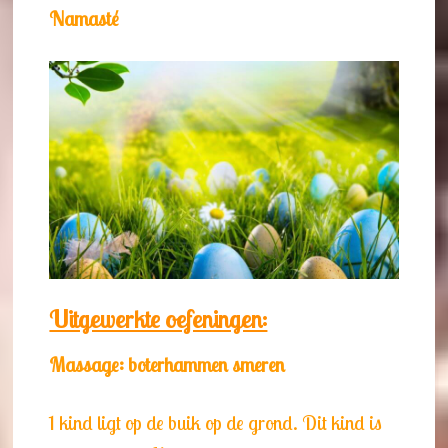
Namasté
Uitgewerkte oefeningen:
Massage: boterhammen smeren
1 kind ligt op de buik op de grond. Dit kind is