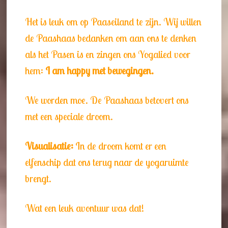
Het is leuk om op Paaseiland te zijn. Wij willen
de Paashaas bedanken om aan ons te denken
als het Pasen is en zingen ons Yogalied voor
hem:
I am happy met bewegingen.
We worden moe. De Paashaas betovert ons
met een speciale droom.
Visualisatie:
In de droom komt er een
elfenschip dat ons terug naar de yogaruimte
brengt.
Wat een leuk avontuur was dat!