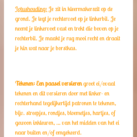
Lotushouding:
Je zit in kleermakerszit op de
grond. Je legt je rechtervoet op je linkerbil. Je
neemt je linkervoet vast en trekt die boven op je
rechterbil. Je maakt je rug mooi recht en draait
je kin wat naar je borstkas.
Tekenen: Een paasei versieren
groot ei/ovaal
tekenen en dit versieren door met linker- en
rechterhand tegelijkertijd patronen te tekenen,
bijv. streepjes, rondjes, bloemetjes, hartjes, of
gewoon inkleuren, … van het midden van het ei
naar buiten en/of omgekeerd.