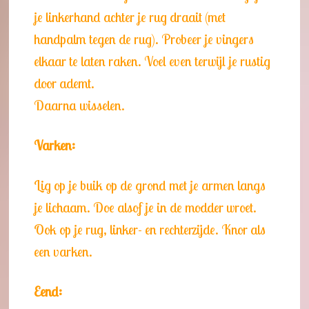
je linkerhand achter je rug draait (met
handpalm tegen de rug). Probeer je vingers
elkaar te laten raken. Voel even terwijl je rustig
door ademt.
Daarna wisselen.
Varken:
Lig op je buik op de grond met je armen langs
je lichaam. Doe alsof je in de modder wroet.
Ook op je rug, linker- en rechterzijde. Knor als
een varken.
Eend: