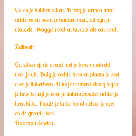
Ga op je hukken zitten. Breng je armen naar
achteren en neem je handen vast, dit zijn je
vleugels. Waggel rond en kwaak als een eend.
Zeilboot:
Ga zitten op de grond met je benen gestrekt
voor je uit. Buig je rechterbeen en plaats je voet
over je linkerbeen. Duw je rechterelleboog tegen
je knie terwijl je over je linkerschouder achter je
heen kijkt. Plaats je linkerhand achter je neer
op de grond. Voel.
Daarna wisselen.