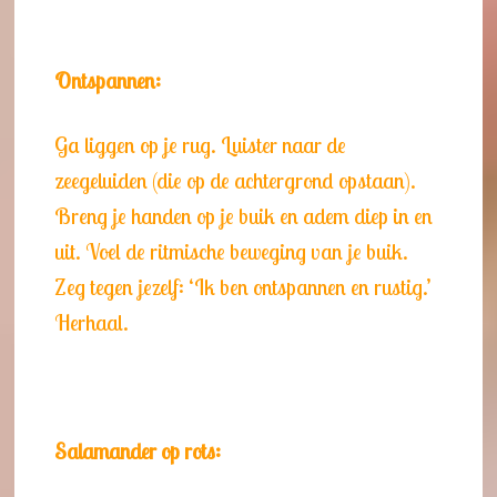
Ontspannen:
Ga liggen op je rug. Luister naar de
zeegeluiden (die op de achtergrond opstaan).
Breng je handen op je buik en adem diep in en
uit. Voel de ritmische beweging van je buik.
Zeg tegen jezelf: ‘Ik ben ontspannen en rustig.’
Herhaal.
Salamander op rots: