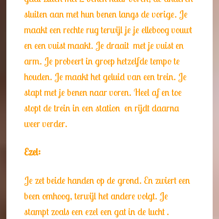
sluiten aan met hun benen langs de vorige. Je
maakt een rechte rug terwijl je je elleboog vouwt
en een vuist maakt. Je draait met je vuist en
arm. Je probeert in groep hetzelfde tempo te
houden. Je maakt het geluid van een trein. Je
stapt met je benen naar voren. Heel af en toe
stopt de trein in een station en rijdt daarna
weer verder.
Ezel:
Je zet beide handen op de grond. En zwiert een
been omhoog, terwijl het andere volgt. Je
stampt zoals een ezel een gat in de lucht .