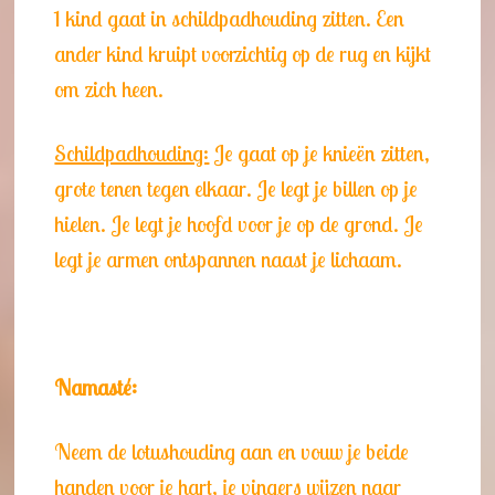
1 kind gaat in schildpadhouding zitten. Een
ander kind kruipt voorzichtig op de rug en kijkt
om zich heen.
Schildpadhouding:
Je gaat op je knieën zitten,
grote tenen tegen elkaar. Je legt je billen op je
hielen. Je legt je hoofd voor je op de grond. Je
legt je armen ontspannen naast je lichaam.
Namasté:
Neem de lotushouding aan en vouw je beide
handen voor je hart, je vingers wijzen naar