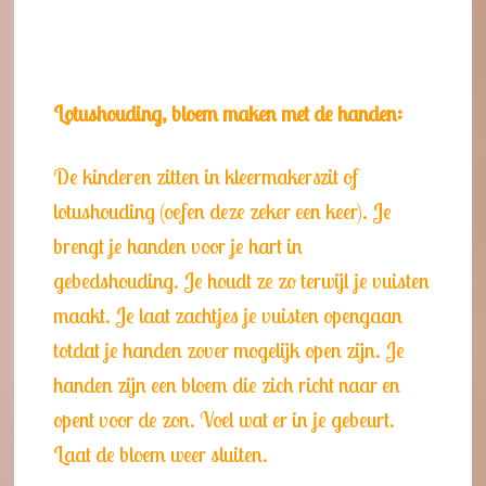
Lotushouding, bloem maken met de handen:
De kinderen zitten in kleermakerszit of
lotushouding (oefen deze zeker een keer). Je
brengt je handen voor je hart in
gebedshouding. Je houdt ze zo terwijl je vuisten
maakt. Je laat zachtjes je vuisten opengaan
totdat je handen zover mogelijk open zijn. Je
handen zijn een bloem die zich richt naar en
opent voor de zon. Voel wat er in je gebeurt.
Laat de bloem weer sluiten.