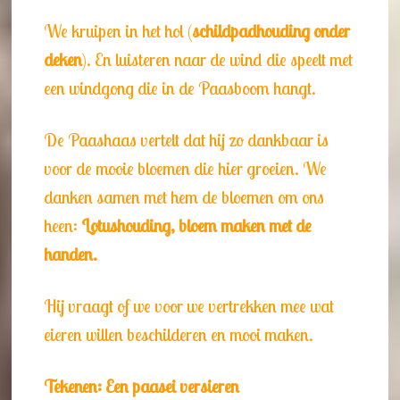
We kruipen in het hol (
schildpadhouding onder
deken
). En luisteren naar de wind die speelt met
een windgong die in de Paasboom hangt.
De Paashaas vertelt dat hij zo dankbaar is
voor de mooie bloemen die hier groeien. We
danken samen met hem de bloemen om ons
heen:
Lotushouding, bloem maken met de
handen.
Hij vraagt of we voor we vertrekken mee wat
eieren willen beschilderen en mooi maken.
Tekenen: Een paasei versieren