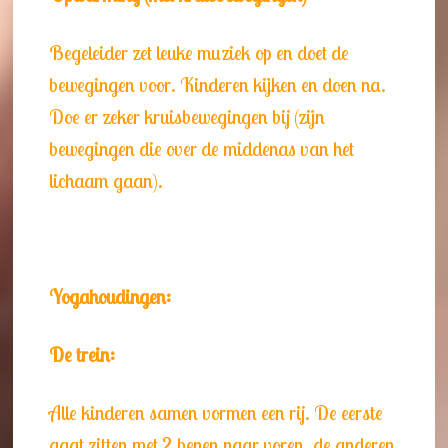
Begeleider zet leuke muziek op en doet de
bewegingen voor. Kinderen kijken en doen na.
Doe er zeker kruisbewegingen bij (zijn
bewegingen die over de middenas van het
lichaam gaan).
Yogahoudingen:
De trein:
Alle kinderen samen vormen een rij. De eerste
gaat zitten met 2 benen naar voren, de anderen