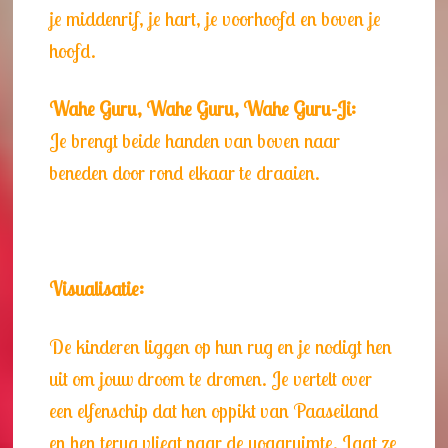
je middenrif, je hart, je voorhoofd en boven je
hoofd.
Wahe Guru, Wahe Guru, Wahe Guru-Ji:
Je brengt beide handen van boven naar
beneden door rond elkaar te draaien.
Visualisatie:
De kinderen liggen op hun rug en je nodigt hen
uit om jouw droom te dromen. Je vertelt over
een elfenschip dat hen oppikt van Paaseiland
en hen terug vliegt naar de yogaruimte. Laat ze