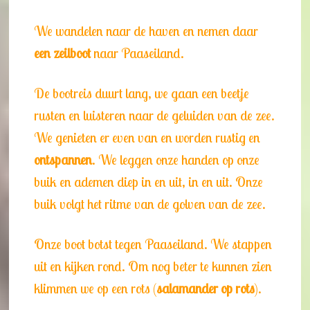
We wandelen naar de haven en nemen daar
een zeilboot
naar Paaseiland.
De bootreis duurt lang, we gaan een beetje
rusten en luisteren naar de geluiden van de zee.
We genieten er even van en worden rustig en
ontspannen
. We leggen onze handen op onze
buik en ademen diep in en uit, in en uit. Onze
buik volgt het ritme van de golven van de zee.
Onze boot botst tegen Paaseiland. We stappen
uit en kijken rond. Om nog beter te kunnen zien
klimmen we op een rots (
salamander op rots
).