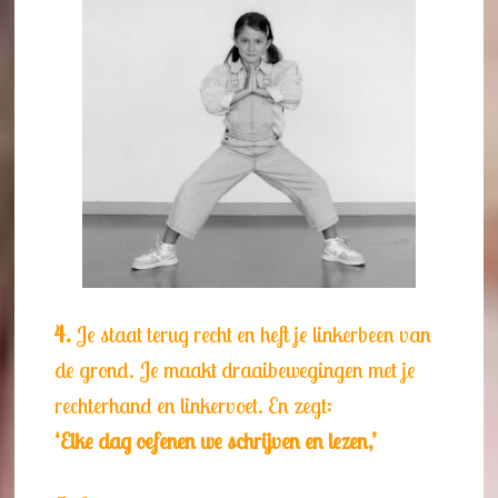
4.
Je staat terug recht en heft je linkerbeen van
de grond. Je maakt draaibewegingen met je
rechterhand en linkervoet. En zegt:
‘Elke dag oefenen we schrijven en lezen,’