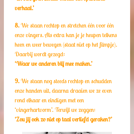
verhaal.’
8.
We staan rechtop en stretchen één voor één
onze vingers. Als extra kan je je heupen telkens
heen en weer bewegen (staat niet op het filmpje).
Daarbij wordt gezegd:
‘Waar we anderen blij mee maken.’
9.
We staan nog steeds rechtop en schudden
onze handen uit, daarna draaien we ze even
rond elkaar en eindigen met een
‘vingerhartvorm’. Terwijl we zeggen:
‘Zou jij ook zo niet op taal verliefd geraken?’