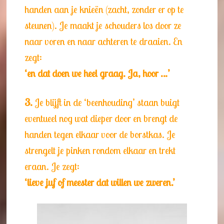
handen aan je knieën (zacht, zonder er op te
steunen). Je maakt je schouders los door ze
naar voren en naar achteren te draaien. En
zegt:
‘en dat doen we heel graag. Ja, hoor …’
3.
Je blijft in de ‘beenhouding’ staan buigt
eventueel nog wat dieper door en brengt de
handen tegen elkaar voor de borstkas. Je
strengelt je pinken rondom elkaar en trekt
eraan. Je zegt:
‘lieve juf of meester dat willen we zweren.’