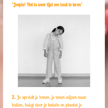
‘Joepie! Het is weer tijd om taal te leren’
2.
Je spreidt je benen, je tenen wijzen naar
buiten, buigt door je knieën en plaatst je