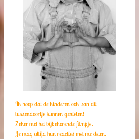
Ik hoop dat de kinderen ook van dit
tussendoortje kunnen genieten!
Zeker met het bijbehorende filmpje.
Je mag altijd hun reacties met me delen.