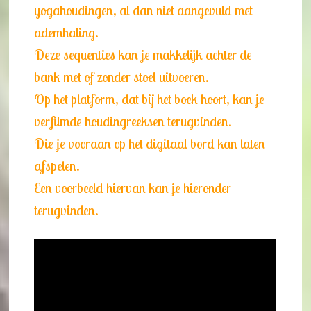
yogahoudingen, al dan niet aangevuld met
ademhaling.
Deze sequenties kan je makkelijk achter de
bank met of zonder stoel uitvoeren.
Op het platform, dat bij het boek hoort, kan je
verfilmde houdingreeksen terugvinden.
Die je vooraan op het digitaal bord kan laten
afspelen.
Een voorbeeld hiervan kan je hieronder
terugvinden.